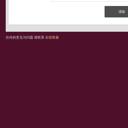
任何的意见与问题 请联系
在线客服