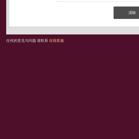
任何的意见与问题 请联系
在线客服